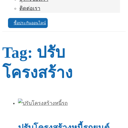
ติดต่อเรา
ซื้อประกันออนไลน์
Tag:
ปรับ
โครงสร้าง
ปรับโครงสร้างหนี้รถยนต์