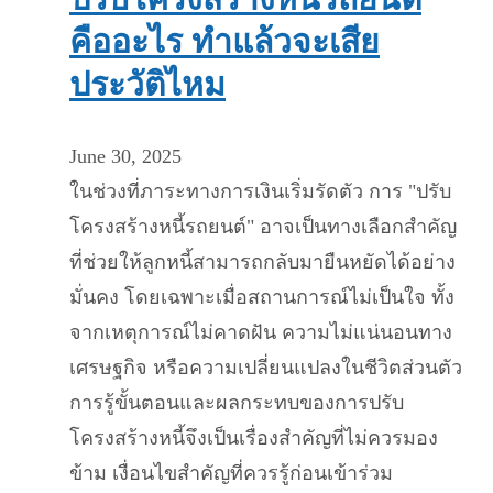
คืออะไร ทำแล้วจะเสีย
ประวัติไหม
June 30, 2025
ในช่วงที่ภาระทางการเงินเริ่มรัดตัว การ "ปรับ
โครงสร้างหนี้รถยนต์" อาจเป็นทางเลือกสำคัญ
ที่ช่วยให้ลูกหนี้สามารถกลับมายืนหยัดได้อย่าง
มั่นคง โดยเฉพาะเมื่อสถานการณ์ไม่เป็นใจ ทั้ง
จากเหตุการณ์ไม่คาดฝัน ความไม่แน่นอนทาง
เศรษฐกิจ หรือความเปลี่ยนแปลงในชีวิตส่วนตัว
การรู้ขั้นตอนและผลกระทบของการปรับ
โครงสร้างหนี้จึงเป็นเรื่องสำคัญที่ไม่ควรมอง
ข้าม เงื่อนไขสำคัญที่ควรรู้ก่อนเข้าร่วม