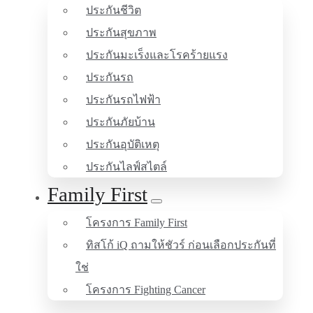
ประกันชีวิต
ประกันสุขภาพ
ประกันมะเร็งและโรคร้ายแรง
ประกันรถ
ประกันรถไฟฟ้า
ประกันภัยบ้าน
ประกันอุบัติเหตุ
ประกันไลฟ์สไตล์
Family First
โครงการ Family First
ทิสโก้ iQ ถามให้ชัวร์ ก่อนเลือกประกันที่
ใช่
โครงการ Fighting Cancer