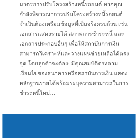
มาตรการปรับโครงสร้างหนี้รถยนต์ หากคุณ
กำลังพิจารณาการปรับโครงสร้างหนี้รถยนต์
จำเป็นต้องเตรียมข้อมูลที่เป็นจริงครบถ้วน เช่น
เอกสารแสดงรายได้ สภาพการชำระหนี้ และ
เอกสารประกอบอื่นๆ เพื่อให้สถาบันการเงิน
สามารถวิเคราะห์และวางแผนช่วยเหลือได้ตรง
จุด โดยลูกค้าจะต้อง: มีคุณสมบัติตรงตาม
เงื่อนไขของธนาคารหรือสถาบันการเงิน แสดง
หลักฐานรายได้พร้อมระบุความสามารถในการ
ชำระหนี้ใหม่…