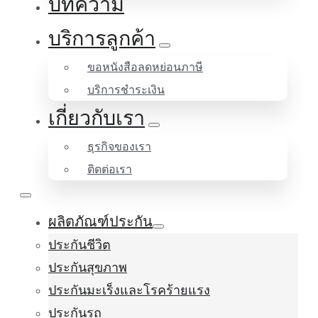
บทความ
บริการลูกค้า
ขอหนังสือลดหย่อนภาษี
บริการชำระเงิน
เกี่ยวกับเรา
ธุรกิจของเรา
ติดต่อเรา
ผลิตภัณฑ์ประกัน
ประกันชีวิต
ประกันสุขภาพ
ประกันมะเร็งและโรคร้ายแรง
ประกันรถ