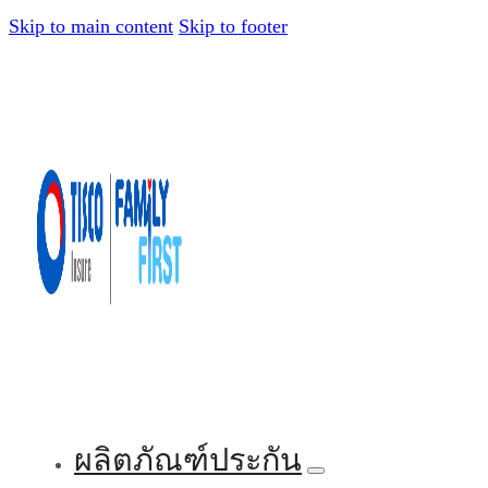
Skip to main content
Skip to footer
ผลิตภัณฑ์ประกัน