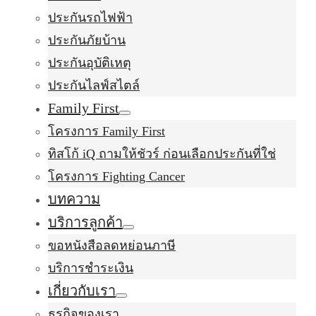
ประกันรถไฟฟ้า
ประกันภัยบ้าน
ประกันอุบัติเหตุ
ประกันไลฟ์สไตล์
Family First
โครงการ Family First
ทิสโก้ iQ ถามให้ชัวร์ ก่อนเลือกประกันที่ใช่
โครงการ Fighting Cancer
บทความ
บริการลูกค้า
ขอหนังสือลดหย่อนภาษี
บริการชำระเงิน
เกี่ยวกับเรา
ธุรกิจของเรา