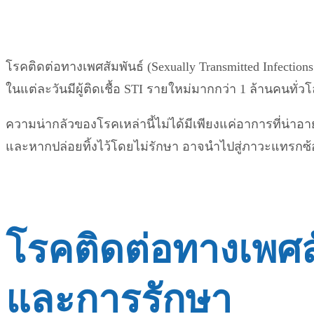
โรคติดต่อทางเพศสัมพันธ์ (Sexually Transmitted Infectio
ในแต่ละวันมีผู้ติดเชื้อ STI รายใหม่มากกว่า 1 ล้านคนทั่ว
ความน่ากลัวของโรคเหล่านี้ไม่ได้มีเพียงแค่อาการที่น่าอ
และหากปล่อยทิ้งไว้โดยไม่รักษา อาจนำไปสู่ภาวะแทรกซ้อนท
โรคติดต่อทางเพศสั
และการรักษา