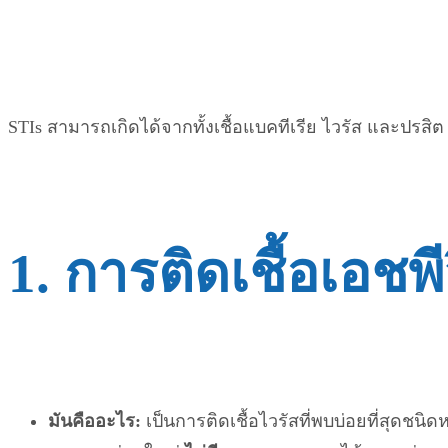
STIs สามารถเกิดได้จากทั้งเชื้อแบคทีเรีย ไวรัส และปรสิ
1. การติดเชื้อเอช
มันคืออะไร:
เป็นการติดเชื้อไวรัสที่พบบ่อยที่สุดชนิ