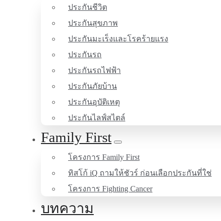
ประกันชีวิต
ประกันสุขภาพ
ประกันมะเร็งและโรคร้ายแรง
ประกันรถ
ประกันรถไฟฟ้า
ประกันภัยบ้าน
ประกันอุบัติเหตุ
ประกันไลฟ์สไตล์
Family First
โครงการ Family First
ทิสโก้ iQ ถามให้ชัวร์ ก่อนเลือกประกันที่ใช่
โครงการ Fighting Cancer
บทความ