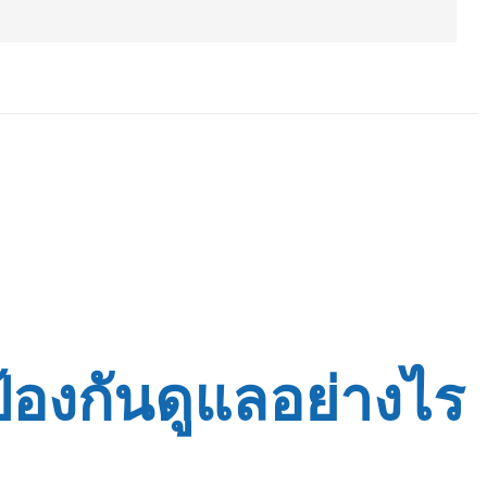
้องกันดูแลอย่างไร