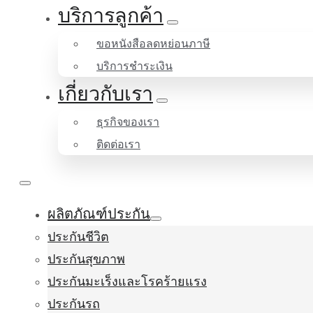
บริการลูกค้า
ขอหนังสือลดหย่อนภาษี
บริการชำระเงิน
เกี่ยวกับเรา
ธุรกิจของเรา
ติดต่อเรา
ผลิตภัณฑ์ประกัน
ประกันชีวิต
ประกันสุขภาพ
ประกันมะเร็งและโรคร้ายแรง
ประกันรถ