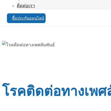
ติดต่อเรา
ซื้อประกันออนไลน์
โรคติดต่อทางเพศสั