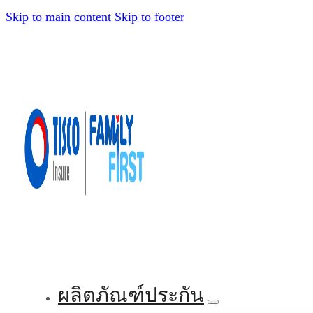
Skip to main content
Skip to footer
ผลิตภัณฑ์ประกัน