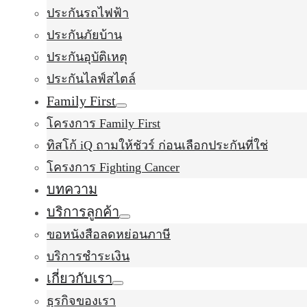
ประกันรถไฟฟ้า
ประกันภัยบ้าน
ประกันอุบัติเหตุ
ประกันไลฟ์สไตล์
Family First
โครงการ Family First
ทิสโก้ iQ ถามให้ชัวร์ ก่อนเลือกประกันที่ใช่
โครงการ Fighting Cancer
บทความ
บริการลูกค้า
ขอหนังสือลดหย่อนภาษี
บริการชำระเงิน
เกี่ยวกับเรา
ธุรกิจของเรา